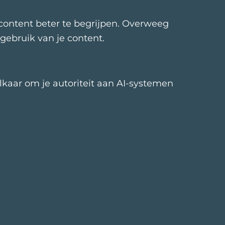
 content beter te begrijpen. Overweeg
gebruik van je content.
lkaar om je autoriteit aan AI-systemen