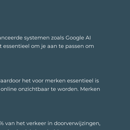
anceerde systemen zoals Google AI
t essentieel om je aan te passen om
aardoor het voor merken essentieel is
o online onzichtbaar te worden. Merken
% van het verkeer in doorverwijzingen,