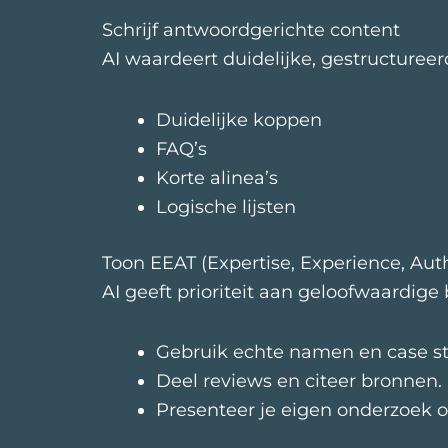
Schrijf antwoordgerichte content
AI waardeert duidelijke, gestructuree
Duidelijke koppen
FAQ’s
Korte alinea’s
Logische lijsten
Toon EEAT (Expertise, Experience, Autho
AI geeft prioriteit aan geloofwaardige 
Gebruik echte namen en case st
Deel reviews en citeer bronnen.
Presenteer je eigen onderzoek o